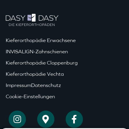
Kieferorthopädie Erwachsene
INVISALIGN-Zahnschienen
Kieferorthopädie Cloppenburg
Kieferorthopädie Vechta
Impressum
Datenschutz
Cookie-Einstellungen